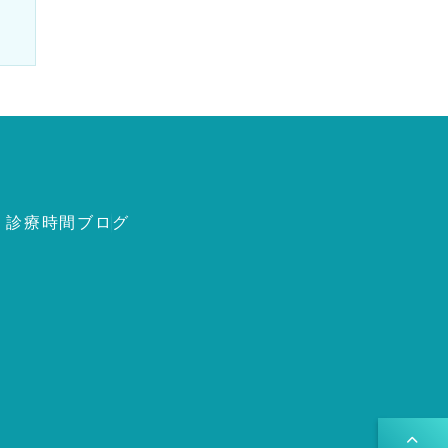
・診療時間
ブログ