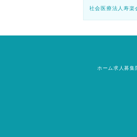
社会医療法人寿楽
ホーム
求人募集