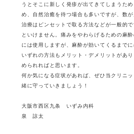
うとそこに新しく発疹が出てきてしまうため
め、自然治癒を待つ場合も多いですが、数が
治療はピンセットで取る方法などが一般的で
といけません。痛みをやわらげるための麻酔
には使用しますが、麻酔が効いてくるまでに
いずれの方法もメリット・デメリットがあり
められればと思います。
何か気になる症状があれば、ぜひ当クリニッ
緒に守っていきましょう！
大阪市西区九条 いずみ内科
泉 諒太