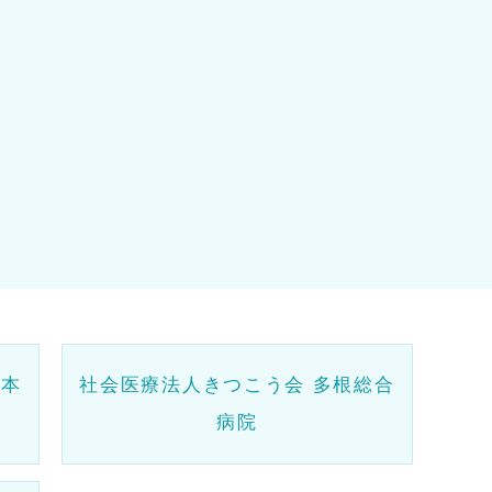
日本
社会医療法人きつこう会 多根総合
病院