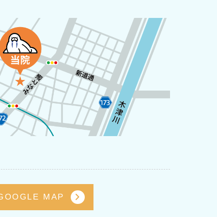
GOOGLE MAP