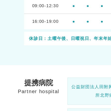
09:00-12:30
●
●
●
16:00-19:00
●
●
●
休診日：土曜午後、日曜祝日、年末年
提携病院
公益財団法人田附
Partner hospital
所北野