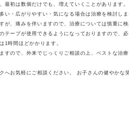
、最初は数個だけでも、増えていくことがあります。
多い・広がりやすい・気になる場合は治療を検討しま
すが、痛みを伴いますので、治療については慎重に検
のテープが使用できるようになっておりますので、必
は1時間ほどかかります。
ますので、外来でじっくりご相談の上、ベストな治療
クへお気軽にご相談ください。 お子さんの健やかな